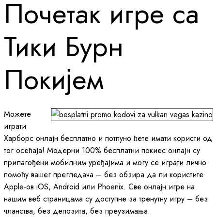
Почетак игре са
Тики Бурн
Покијем
Можете
играти
Харборс онлајн бесплатно и потпуно ћете имати користи од
тог осећаја! Модерни 100% бесплатни покиес онлајн су
прилагођени мобилним уређајима и могу се играти лично
помоћу вашег прегледача – без обзира да ли користите
Apple-ов iOS, Android или Phoenix. Све онлајн игре на
нашим веб страницама су доступне за тренутну игру – без
чланства, без депозита, без преузимања.