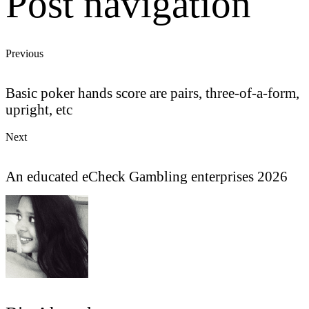
Post navigation
Previous
Basic poker hands score are pairs, three-of-a-form,
upright, etc
Next
An educated eCheck Gambling enterprises 2026